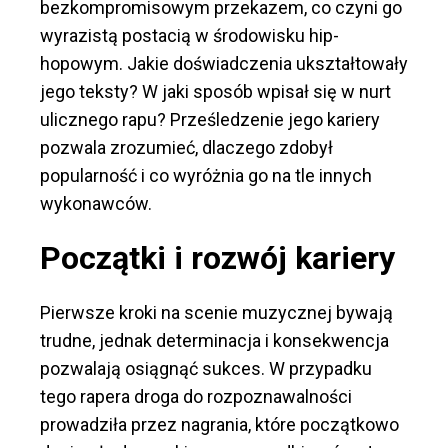
bezkompromisowym przekazem, co czyni go
wyrazistą postacią w środowisku hip-
hopowym. Jakie doświadczenia ukształtowały
jego teksty? W jaki sposób wpisał się w nurt
ulicznego rapu? Prześledzenie jego kariery
pozwala zrozumieć, dlaczego zdobył
popularność i co wyróżnia go na tle innych
wykonawców.
Początki i rozwój kariery
Pierwsze kroki na scenie muzycznej bywają
trudne, jednak determinacja i konsekwencja
pozwalają osiągnąć sukces. W przypadku
tego rapera droga do rozpoznawalności
prowadziła przez nagrania, które początkowo