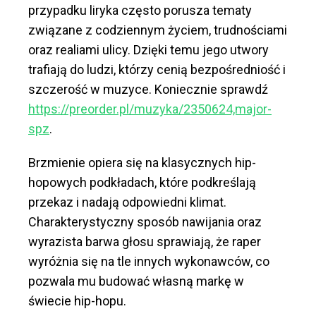
przypadku liryka często porusza tematy
związane z codziennym życiem, trudnościami
oraz realiami ulicy. Dzięki temu jego utwory
trafiają do ludzi, którzy cenią bezpośredniość i
szczerość w muzyce. Koniecznie sprawdź
https://preorder.pl/muzyka/2350624,major-
spz
.
Brzmienie opiera się na klasycznych hip-
hopowych podkładach, które podkreślają
przekaz i nadają odpowiedni klimat.
Charakterystyczny sposób nawijania oraz
wyrazista barwa głosu sprawiają, że raper
wyróżnia się na tle innych wykonawców, co
pozwala mu budować własną markę w
świecie hip-hopu.