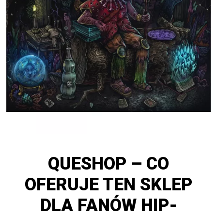
QUESHOP – CO
OFERUJE TEN SKLEP
DLA FANÓW HIP-