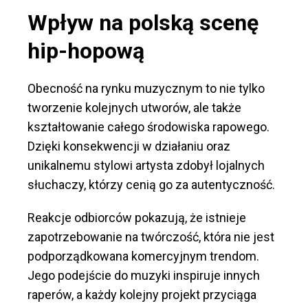
Wpływ na polską scenę
hip-hopową
Obecność na rynku muzycznym to nie tylko
tworzenie kolejnych utworów, ale także
kształtowanie całego środowiska rapowego.
Dzięki konsekwencji w działaniu oraz
unikalnemu stylowi artysta zdobył lojalnych
słuchaczy, którzy cenią go za autentyczność.
Reakcje odbiorców pokazują, że istnieje
zapotrzebowanie na twórczość, która nie jest
podporządkowana komercyjnym trendom.
Jego podejście do muzyki inspiruje innych
raperów, a każdy kolejny projekt przyciąga