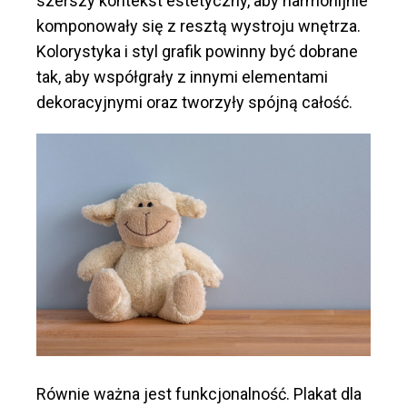
szerszy kontekst estetyczny, aby harmonijnie
komponowały się z resztą wystroju wnętrza.
Kolorystyka i styl grafik powinny być dobrane
tak, aby współgrały z innymi elementami
dekoracyjnymi oraz tworzyły spójną całość.
Równie ważna jest funkcjonalność. Plakat dla