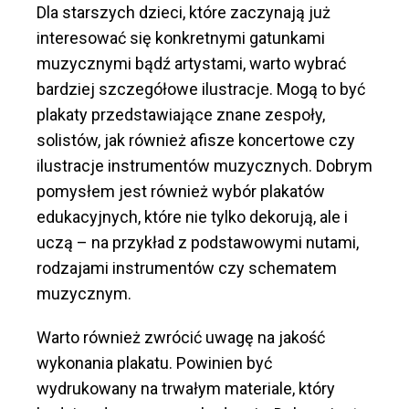
Dla starszych dzieci, które zaczynają już
interesować się konkretnymi gatunkami
muzycznymi bądź artystami, warto wybrać
bardziej szczegółowe ilustracje. Mogą to być
plakaty przedstawiające znane zespoły,
solistów, jak również afisze koncertowe czy
ilustracje instrumentów muzycznych. Dobrym
pomysłem jest również wybór plakatów
edukacyjnych, które nie tylko dekorują, ale i
uczą – na przykład z podstawowymi nutami,
rodzajami instrumentów czy schematem
muzycznym.
Warto również zwrócić uwagę na jakość
wykonania plakatu. Powinien być
wydrukowany na trwałym materiale, który