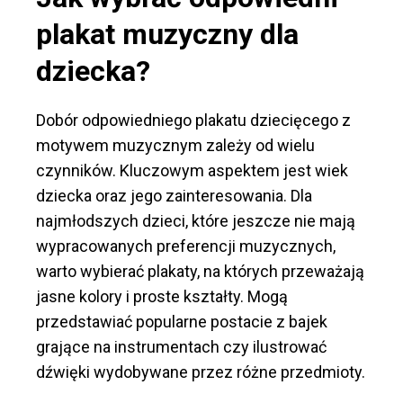
plakat muzyczny dla
dziecka?
Dobór odpowiedniego plakatu dziecięcego z
motywem muzycznym zależy od wielu
czynników. Kluczowym aspektem jest wiek
dziecka oraz jego zainteresowania. Dla
najmłodszych dzieci, które jeszcze nie mają
wypracowanych preferencji muzycznych,
warto wybierać plakaty, na których przeważają
jasne kolory i proste kształty. Mogą
przedstawiać popularne postacie z bajek
grające na instrumentach czy ilustrować
dźwięki wydobywane przez różne przedmioty.