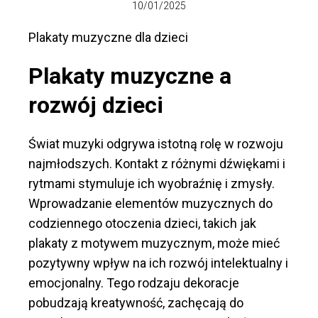
10/01/2025
Plakaty muzyczne dla dzieci
Plakaty muzyczne a
rozwój dzieci
Świat muzyki odgrywa istotną rolę w rozwoju
najmłodszych. Kontakt z różnymi dźwiękami i
rytmami stymuluje ich wyobraźnię i zmysły.
Wprowadzanie elementów muzycznych do
codziennego otoczenia dzieci, takich jak
plakaty z motywem muzycznym, może mieć
pozytywny wpływ na ich rozwój intelektualny i
emocjonalny. Tego rodzaju dekoracje
pobudzają kreatywność, zachęcają do