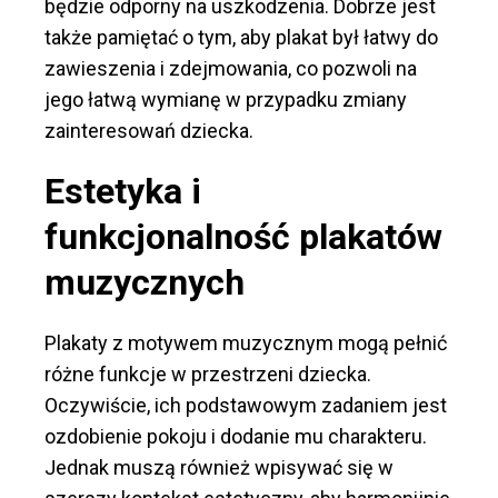
będzie odporny na uszkodzenia. Dobrze jest
także pamiętać o tym, aby plakat był łatwy do
zawieszenia i zdejmowania, co pozwoli na
jego łatwą wymianę w przypadku zmiany
zainteresowań dziecka.
Estetyka i
funkcjonalność plakatów
muzycznych
Plakaty z motywem muzycznym mogą pełnić
różne funkcje w przestrzeni dziecka.
Oczywiście, ich podstawowym zadaniem jest
ozdobienie pokoju i dodanie mu charakteru.
Jednak muszą również wpisywać się w