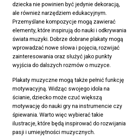
dziecka nie powinien być jedynie dekoracją,
ale również narzędziem edukacyjnym.
Przemyślane kompozycje mogą zawierać
elementy, które inspirują do nauki i odkrywania
świata muzyki. Dobrze dobrane plakaty mogą
wprowadzać nowe słowa i pojęcia, rozwijać
zainteresowania oraz służyć jako punkty
wyjścia do dalszych rozmów o muzyce.
Plakaty muzyczne mogą także pełnić funkcję
motywacyjną. Widząc swojego idola na
ścianie, dziecko może czuć większą
motywację do nauki gry na instrumencie czy
śpiewania. Warto więc wybierać takie
ilustracje, które będą inspirować do rozwijania
pasji i umiejętności muzycznych.