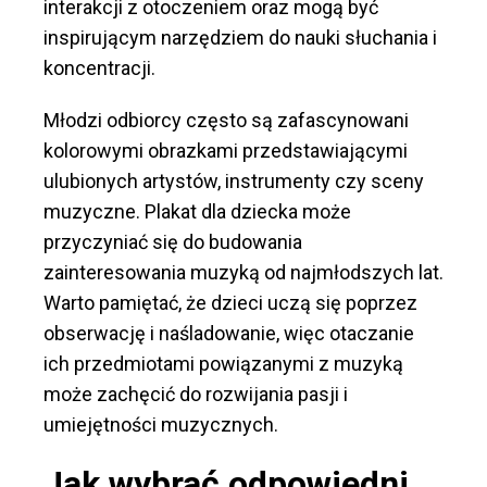
interakcji z otoczeniem oraz mogą być
inspirującym narzędziem do nauki słuchania i
koncentracji.
Młodzi odbiorcy często są zafascynowani
kolorowymi obrazkami przedstawiającymi
ulubionych artystów, instrumenty czy sceny
muzyczne. Plakat dla dziecka może
przyczyniać się do budowania
zainteresowania muzyką od najmłodszych lat.
Warto pamiętać, że dzieci uczą się poprzez
obserwację i naśladowanie, więc otaczanie
ich przedmiotami powiązanymi z muzyką
może zachęcić do rozwijania pasji i
umiejętności muzycznych.
Jak wybrać odpowiedni