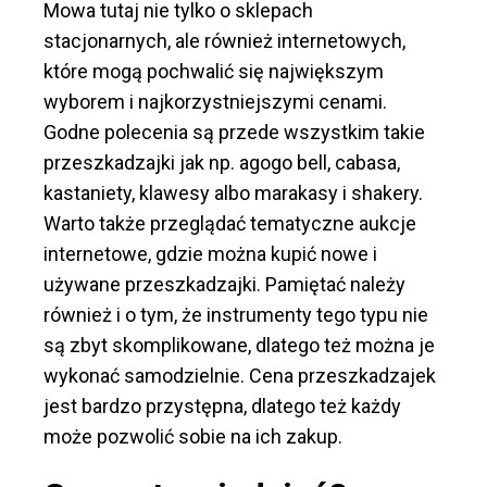
Mowa tutaj nie tylko o sklepach
stacjonarnych, ale również internetowych,
które mogą pochwalić się największym
wyborem i najkorzystniejszymi cenami.
Godne polecenia są przede wszystkim takie
przeszkadzajki jak np. agogo bell, cabasa,
kastaniety, klawesy albo marakasy i shakery.
Warto także przeglądać tematyczne aukcje
internetowe, gdzie można kupić nowe i
używane przeszkadzajki. Pamiętać należy
również i o tym, że instrumenty tego typu nie
są zbyt skomplikowane, dlatego też można je
wykonać samodzielnie. Cena przeszkadzajek
jest bardzo przystępna, dlatego też każdy
może pozwolić sobie na ich zakup.