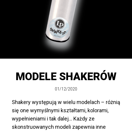
MODELE SHAKERÓW
01/12/2020
Shakery występują w wielu modelach – różnią
się one wymyślnymi kształtami, kolorami,
wypełnieniami i tak dalej… Każdy ze
skonstruowanych modeli zapewnia inne