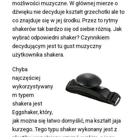
możliwości muzyczne. W głównej mierze o
dźwięku nie decyduje kształt grzechotki ale to
co znajduje się w jej środku. Przez to rytmy
shakerów tak bardzo się od siebie różnią. Jak
wybrać odpowiedni shaker? Czynnikiem
decydującym jest tu gust muzyczny
użytkownika shakera.
Chyba
najczęściej
wykorzystywany
m typem
shakera jest
Eggshaker, który,
jak można się łatwo domyślić, ma kształt jaja
kurzego. Tego typu shaker wykonany jest z