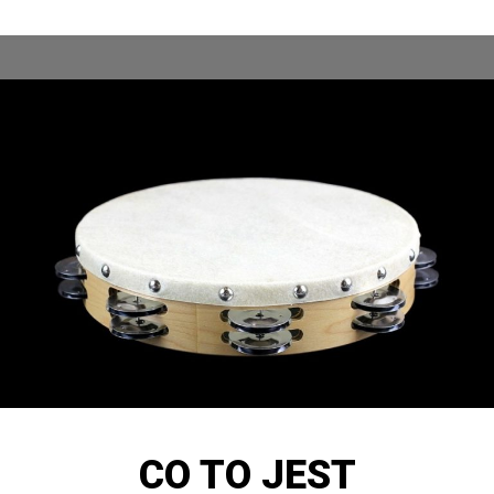
CO TO JEST