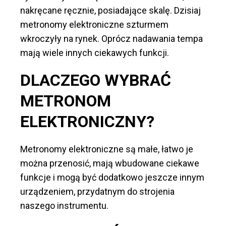
nakręcane ręcznie, posiadające skalę. Dzisiaj
metronomy elektroniczne szturmem
wkroczyły na rynek. Oprócz nadawania tempa
mają wiele innych ciekawych funkcji.
DLACZEGO WYBRAĆ
METRONOM
ELEKTRONICZNY?
Metronomy elektroniczne są małe, łatwo je
można przenosić, mają wbudowane ciekawe
funkcje i mogą być dodatkowo jeszcze innym
urządzeniem, przydatnym do strojenia
naszego instrumentu.