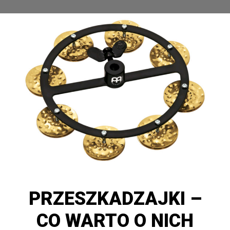
PRZESZKADZAJKI –
CO WARTO O NICH