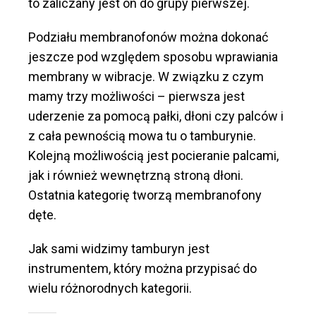
to zaliczany jest on do grupy pierwszej.
Podziału membranofonów można dokonać
jeszcze pod względem sposobu wprawiania
membrany w wibracje. W związku z czym
mamy trzy możliwości – pierwsza jest
uderzenie za pomocą pałki, dłoni czy palców i
z cała pewnością mowa tu o tamburynie.
Kolejną możliwością jest pocieranie palcami,
jak i również wewnętrzną stroną dłoni.
Ostatnia kategorię tworzą membranofony
dęte.
Jak sami widzimy tamburyn jest
instrumentem, który można przypisać do
wielu różnorodnych kategorii.