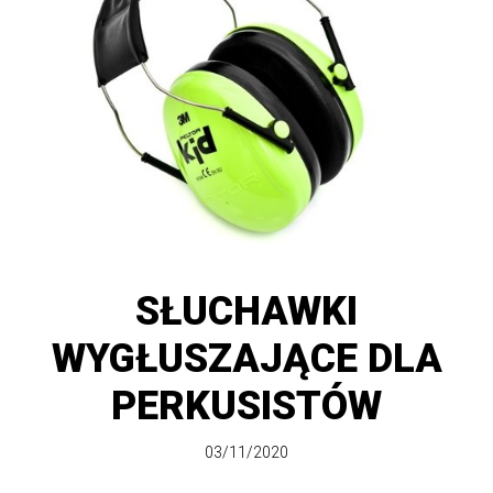
SŁUCHAWKI
WYGŁUSZAJĄCE DLA
PERKUSISTÓW
03/11/2020