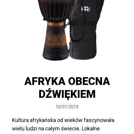
AFRYKA OBECNA
DŹWIĘKIEM
10/01/2019
Kultura afrykańska od wieków fascynowała
wielu ludzi na całym świecie. Lokalne