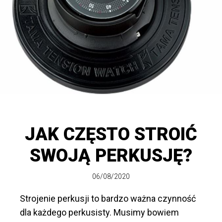
JAK CZĘSTO STROIĆ
SWOJĄ PERKUSJĘ?
06/08/2020
Strojenie perkusji to bardzo ważna czynność
dla każdego perkusisty. Musimy bowiem