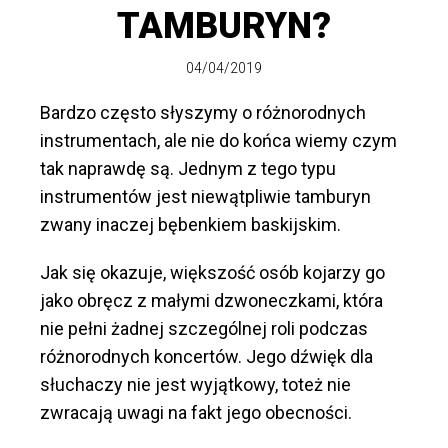
TAMBURYN?
04/04/2019
Bardzo często słyszymy o różnorodnych
instrumentach, ale nie do końca wiemy czym
tak naprawdę są. Jednym z tego typu
instrumentów jest niewątpliwie tamburyn
zwany inaczej bębenkiem baskijskim.
Jak się okazuje, większość osób kojarzy go
jako obręcz z małymi dzwoneczkami, która
nie pełni żadnej szczególnej roli podczas
różnorodnych koncertów. Jego dźwięk dla
słuchaczy nie jest wyjątkowy, toteż nie
zwracają uwagi na fakt jego obecności.